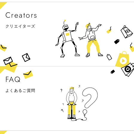
Creators
クリエイターズ
FAQ
よくあるご質問