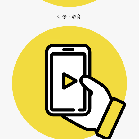
研修・教育