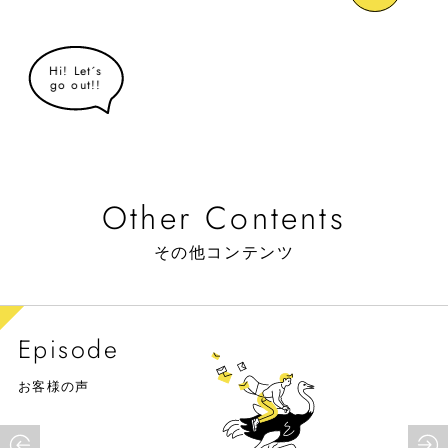
Hi! Let´s
go out!!
Other Contents
その他コンテンツ
Company
会社概要