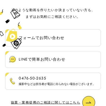
どのような動画を作りたいか決まっていない方も、
まずはお気軽にご相談ください。
フォームでお問い合わせ
LINEで簡単お問い合わせ
0476-50-2635
撮影中などは担当者が電話に出られない場合がございます。
協業・業務提携のご相談に関してはこちら