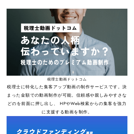
税理士動画ドットコム
税理士に特化した集客アップ動画の制作サービスです。決
まった金額での動画制作が可能。信頼感や親しみやすさな
どのを前面に押し出し、 HPやWeb検索からの集客を強力
に支援する動画を制作。