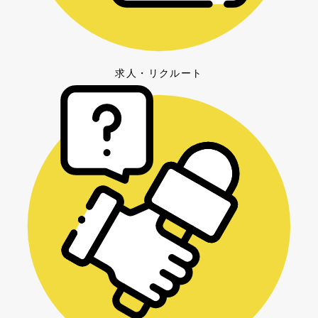
求人・リクルート