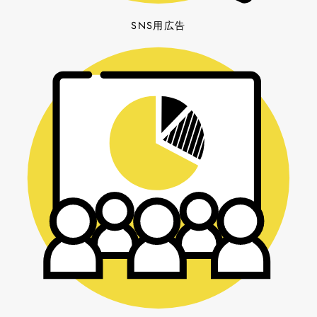
SNS用広告