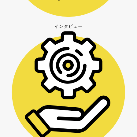
インタビュー