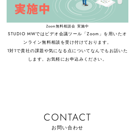
Zoom無料相談会 実施中
STUDIO MWではビデオ会議ツール「Zoom」を用いたオ
ンライン無料相談を受け付けております。
1対1で貴社の課題や気になる点についてなんでもお話いた
します。お気軽にお申込みください。
CONTACT
お問い合わせ