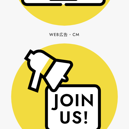
WEB広告・CM