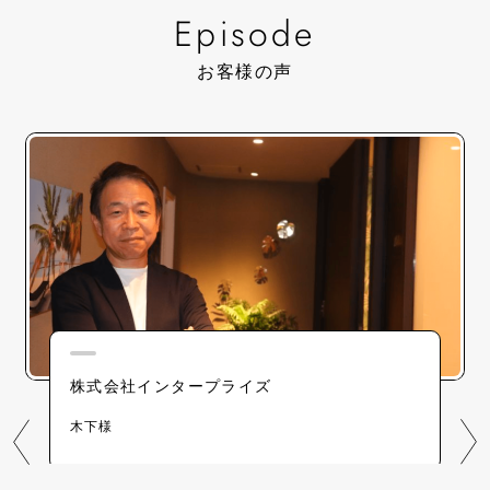
Episode
お客様の声
株式会社サントリーHD
徳山様