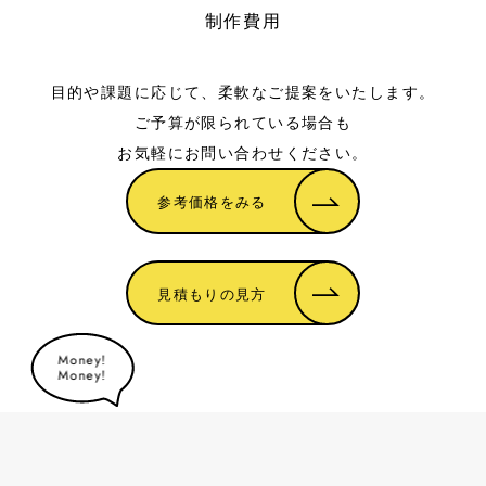
制作費用
目的や課題に応じて、柔軟なご提案をいたします。
ご予算が限られている場合も
お気軽にお問い合わせください。
参考価格をみる
見積もりの見方
Money!
Money!