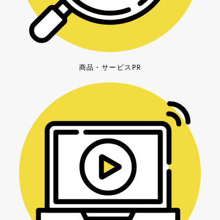
商品・サービスPR