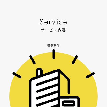
Service
サービス内容
映像制作