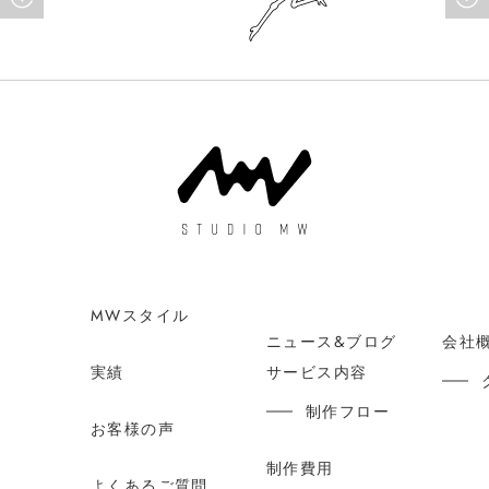
MWスタイル
ニュース&ブログ
会社
実績
サービス内容
制作フロー
お客様の声
制作費用
よくあるご質問