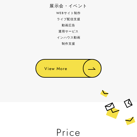
展示会・イベント
WEBサイト制作
ライブ配信支援
動画広告
運用サービス
インハウス動画
制作支援
View More
Price