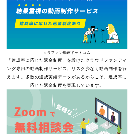
クラファン動画ドットコム
「達成率に応じた返金制度」を設けたクラウドファンディ
ング専用の動画制作サービス。リスク少なく動画制作を行
えます。多数の達成実績データがあるからこそ、達成率に
応じた返金制度を実現しています。