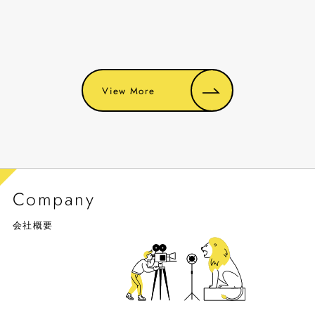
View More
Company
会社概要