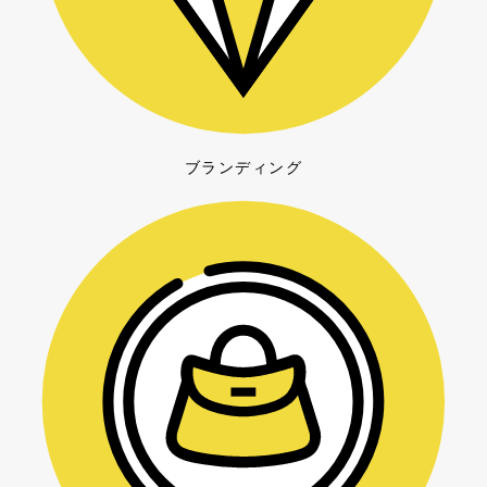
ブランディング