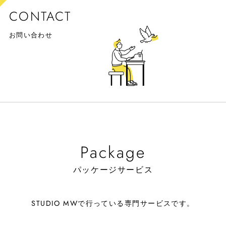
CONTACT
お問い合わせ
Package
パッケージサービス
STUDIO MWで行っている専門サービスです。