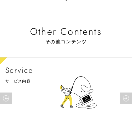
»
Other Contents
その他コンテンツ
Service
サービス内容