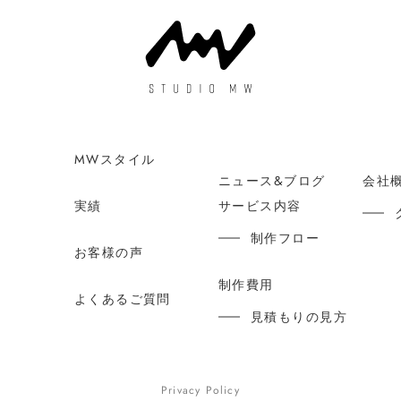
MWスタイル
ニュース&ブログ
会社
実績
サービス内容
制作フロー
お客様の声
制作費用
よくあるご質問
見積もりの見方
Privacy Policy